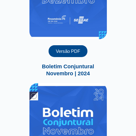
Versão PDF
Boletim Conjuntural
Novembro | 2024