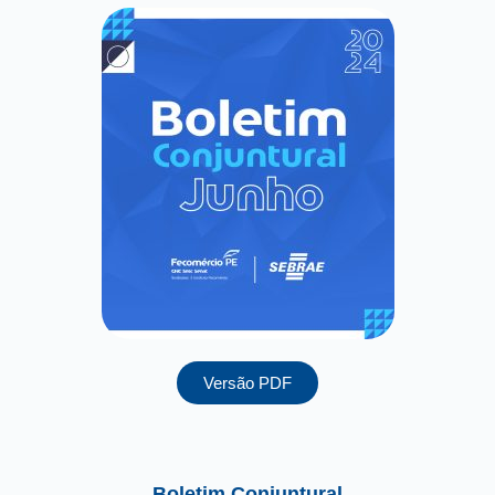
Versão PDF
Boletim Conjuntural