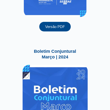
Versão PDF
Boletim Conjuntural
Março | 2024