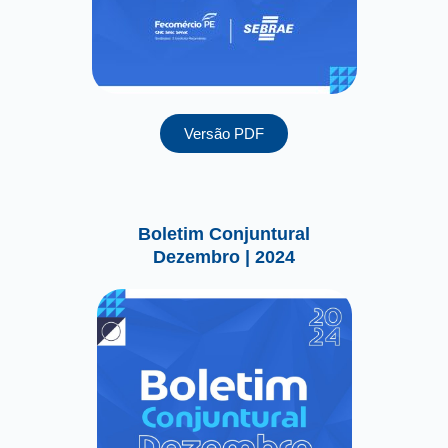
Versão PDF
Boletim Conjuntural
Dezembro | 2024