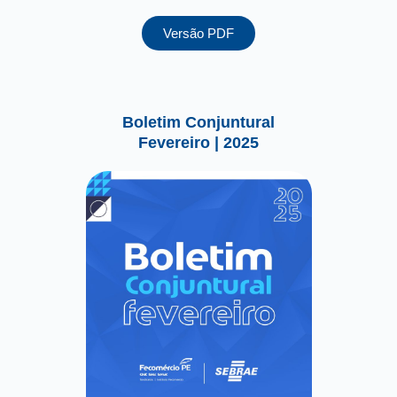
Versão PDF
Boletim Conjuntural
Fevereiro | 2025