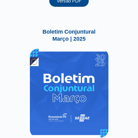
Versão PDF
Boletim Conjuntural
Março | 2025