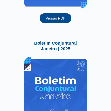
Versão PDF
Boletim Conjuntural
Janeiro | 2025