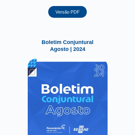
Versão PDF
Boletim Conjuntural
Agosto | 2024