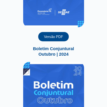
Versão PDF
Boletim Conjuntural
Outubro | 2024