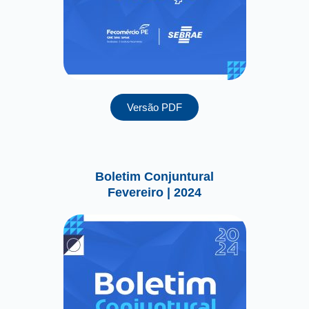
Versão PDF
Boletim Conjuntural
Fevereiro | 2024