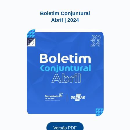
Boletim Conjuntural
Abril | 2024
Versão PDF