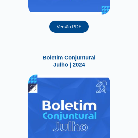
Versão PDF
Boletim Conjuntural
Julho | 2024