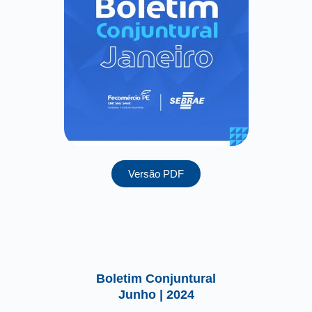
Versão PDF
Boletim Conjuntural
Junho | 2024