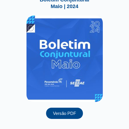
Maio | 2024
Versão PDF