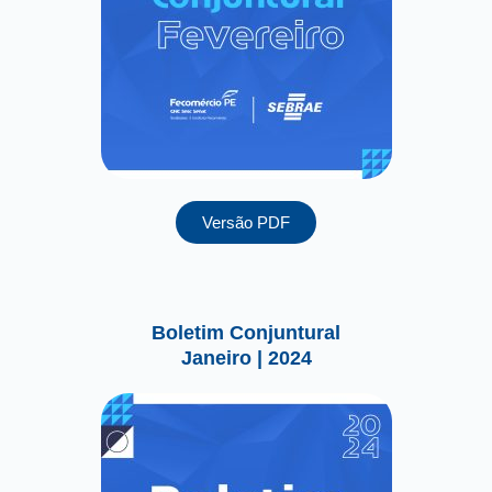
Versão PDF
Boletim Conjuntural
Janeiro | 2024