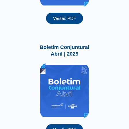
Versão PDF
Boletim Conjuntural
Abril | 2025