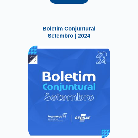
Boletim Conjuntural
Setembro | 2024