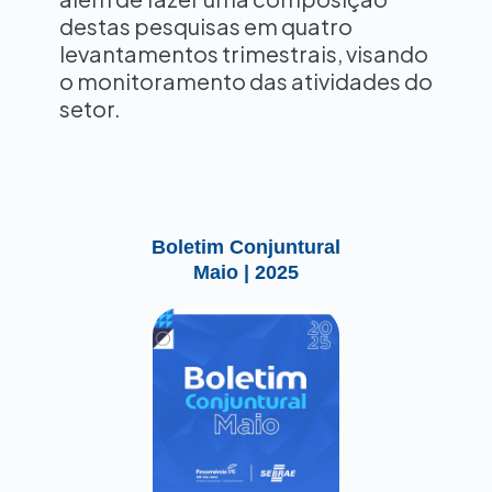
destas pesquisas em quatro
levantamentos trimestrais, visando
o monitoramento das atividades do
setor.
Boletim Conjuntural
Maio | 2025