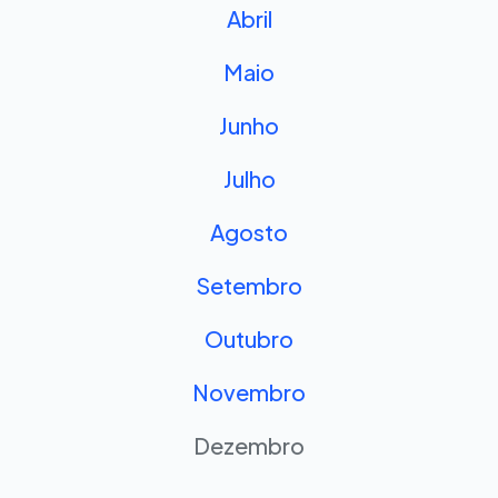
Abril
Maio
Junho
Julho
Agosto
Setembro
Outubro
Novembro
Dezembro