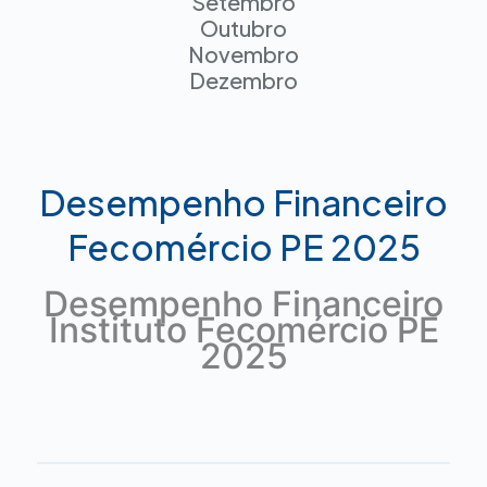
Setembro
Outubro
Novembro
Dezembro
Desempenho Financeiro
Fecomércio PE 2025
Desempenho Financeiro
Instituto Fecomércio PE
2025