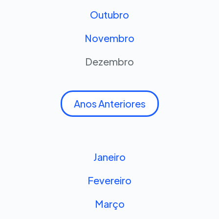
Outubro
Novembro
Dezembro
Anos Anteriores
Janeiro
Fevereiro
Março