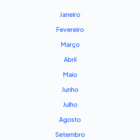
Janeiro
Fevereiro
Março
Abril
Maio
Junho
Julho
Agosto
Setembro