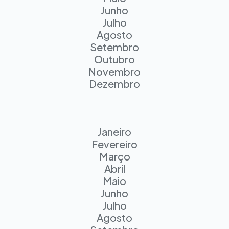
Junho
Julho
Agosto
Setembro
Outubro
Novembro
Dezembro
Janeiro
Fevereiro
Março
Abril
Maio
Junho
Julho
Agosto