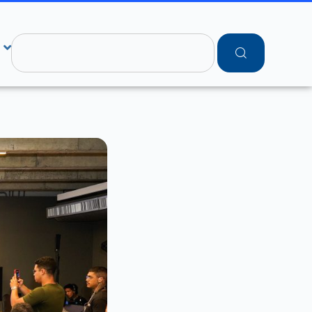
Pesquisar