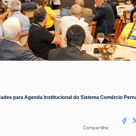
dades para Agenda Institucional do Sistema Comércio Pe
Compartilhe: