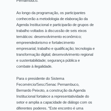
Pernambuco.
Ao longo da programação, os participantes
conhecerão a metodologia de elaboração da
Agenda Institucional e participarão de grupos de
trabalho voltados à discussão de seis eixos
temáticos: desenvolvimento econômico;
empreendedorismo e fortalecimento
empresarial; trabalho e qualificação; tecnologia e
transformação digital; desenvolvimento regional
e sustentabilidade; segurança pública e
combate à ilegalidade.
Para o presidente do Sistema
Fecomércio/Sesc/Senac Pernambuco,
Bernardo Peixoto, a construção da Agenda
Institucional fortalece a representatividade do
setor e amplia a capacidade de diálogo com os
diferentes poderes. “Este encontro é uma