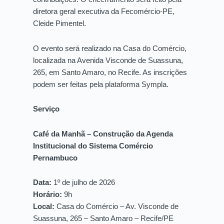
diretora geral executiva da Fecomércio-PE,
Cleide Pimentel.
O evento será realizado na Casa do Comércio,
localizada na Avenida Visconde de Suassuna,
265, em Santo Amaro, no Recife. As inscrições
podem ser feitas pela plataforma Sympla.
Serviço
Café da Manhã – Construção da Agenda
Institucional do Sistema Comércio
Pernambuco
Data:
1º de julho de 2026
Horário:
9h
Local:
Casa do Comércio – Av. Visconde de
Suassuna, 265 – Santo Amaro – Recife/PE