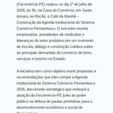
(Fecomércio-PE) realiza, no dia 1º de julho de
2026, às 9h, na Casa do Comércio, em Santo
Amaro, no Recife, o Café da Manhã –
Construção da Agenda Institucional do Sistema
Comércio Pernambuco. O encontro reunirá
empresários, presidentes de sindicatos e
lideranças do setor produtivo em um momento
de escuta, diálogo e construção coletiva sobre
as principais demandas do comércio de bens,
serviços e turismo no Estado.
A iniciativa tem como objetivo reunir propostas e
recomendações que irão compor a Agenda
Institucional do Sistema Comércio Pernambuco
2026, documento estratégico que norteará a
atuação da Fecomércio-PE junto ao poder
público na defesa de pautas prioritárias para o
desenvolvimento econômico e social de