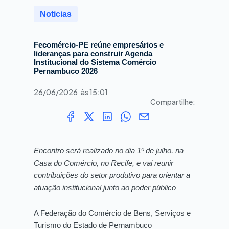
Noticias
Fecomércio-PE reúne empresários e
lideranças para construir Agenda
Institucional do Sistema Comércio
Pernambuco 2026
26/06/2026
às
15:01
Compartilhe:
Encontro será realizado no dia 1º de julho, na
Casa do Comércio, no Recife, e vai reunir
contribuições do setor produtivo para orientar a
atuação institucional junto ao poder público
A Federação do Comércio de Bens, Serviços e
Turismo do Estado de Pernambuco