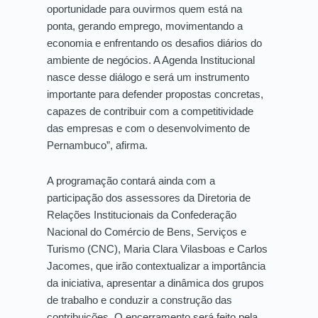
oportunidade para ouvirmos quem está na
ponta, gerando emprego, movimentando a
economia e enfrentando os desafios diários do
ambiente de negócios. A Agenda Institucional
nasce desse diálogo e será um instrumento
importante para defender propostas concretas,
capazes de contribuir com a competitividade
das empresas e com o desenvolvimento de
Pernambuco”, afirma.
A programação contará ainda com a
participação dos assessores da Diretoria de
Relações Institucionais da Confederação
Nacional do Comércio de Bens, Serviços e
Turismo (CNC), Maria Clara Vilasboas e Carlos
Jacomes, que irão contextualizar a importância
da iniciativa, apresentar a dinâmica dos grupos
de trabalho e conduzir a construção das
contribuições. O encerramento será feito pela