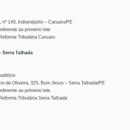
, nº 140, Indianópolis – Caruaru/PE
referente ao primeiro lote
 Reforma Tributária Caruaru
– Serra Talhada
uditório
io de Oliveira, 325, Bom Jesus – Serra Talhada/PE
referente ao primeiro lote
 Reforma Tributária Serra Talhada