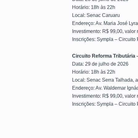
Horário: 18h às 22h
Local: Senac Caruaru
Endereço: Av. Maria José Lyra
Investimento: R$ 99,00, valor 
Inscrições: Sympla – Circuito
Circuito Reforma Tributária 
Data: 29 de julho de 2026
Horário: 18h às 22h
Local: Senac Serra Talhada, a
Endereço: Av. Waldemar Ignác
Investimento: R$ 99,00, valor 
Inscrições: Sympla – Circuito