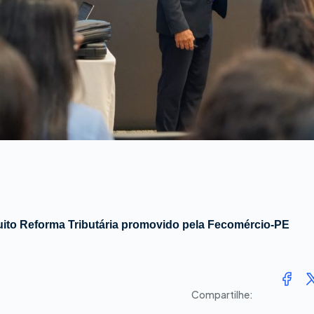
cuito Reforma Tributária promovido pela Fecomércio-PE
Compartilhe: