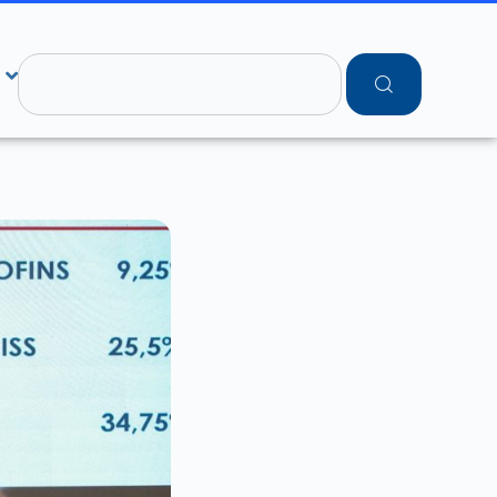
Pesquisar